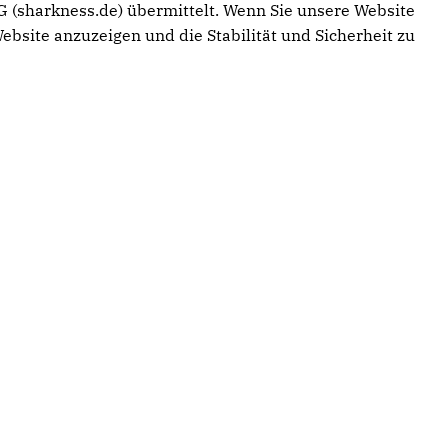
 (sharkness.de) übermittelt. Wenn Sie unsere Website
ebsite anzuzeigen und die Stabilität und Sicherheit zu