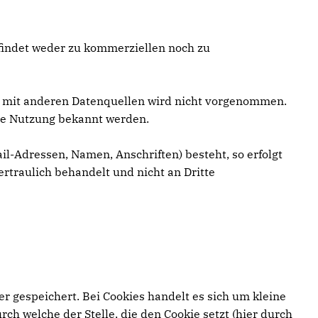
 findet weder zu kommerziellen noch zu
 mit anderen Datenquellen wird nicht vorgenommen.
ige Nutzung bekannt werden.
il-Adressen, Namen, Anschriften) besteht, so erfolgt
ertraulich behandelt und nicht an Dritte
r gespeichert. Bei Cookies handelt es sich um kleine
h welche der Stelle, die den Cookie setzt (hier durch