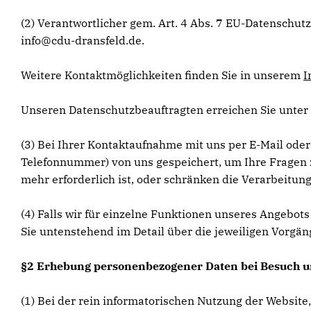
(2) Verantwortlicher gem. Art. 4 Abs. 7 EU-Datensch
info@cdu-dransfeld.de.
Weitere Kontaktmöglichkeiten finden Sie in unserem
I
Unseren Datenschutzbeauftragten erreichen Sie unter
(3) Bei Ihrer Kontaktaufnahme mit uns per E-Mail oder
Telefonnummer) von uns gespeichert, um Ihre Fragen 
mehr erforderlich ist, oder schränken die Verarbeitung
(4) Falls wir für einzelne Funktionen unseres Angebot
Sie untenstehend im Detail über die jeweiligen Vorgän
§2 Erhebung personenbezogener Daten bei Besuch u
(1) Bei der rein informatorischen Nutzung der Website,