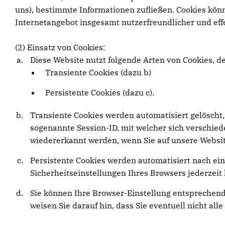
uns), bestimmte Informationen zufließen. Cookies kön
Internetangebot insgesamt nutzerfreundlicher und eff
(2) Einsatz von Cookies:
Diese Website nutzt folgende Arten von Cookies, 
Transiente Cookies (dazu b)
Persistente Cookies (dazu c).
Transiente Cookies werden automatisiert gelöscht,
sogenannte Session-ID, mit welcher sich verschi
wiedererkannt werden, wenn Sie auf unsere Websit
Persistente Cookies werden automatisiert nach ein
Sicherheitseinstellungen Ihres Browsers jederzeit 
Sie können Ihre Browser-Einstellung entsprechend
weisen Sie darauf hin, dass Sie eventuell nicht al