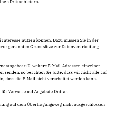
elnen Drittanbietern.
i Interesse nutzen können. Dazu müssen Sie in der
 zuvor genannten Grundsätze zur Datenverarbeitung
netangebot u.U. weitere E-Mail-Adressen einzelner
senden, so beachten Sie bitte, dass wir nicht alle auf
, dass die E-Mail nicht verarbeitet werden kann.
ür Verweise auf Angebote Dritter.
chung auf dem Übertragungsweg nicht ausgeschlossen