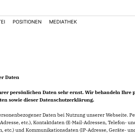
EI
POSITIONEN
MEDIATHEK
er Daten
Ihrer persönlichen Daten sehr ernst. Wir behandeln Ihr
ten sowie dieser Datenschutzerklärung.
ersonenbezogener Daten bei Nutzung unserer Webseite. Per
Adresse, etc.), Kontaktdaten (E-Mail-Adressen, Telefon- und
en, etc.) und Kommunikationsdaten (IP-Adresse, Geräte- und