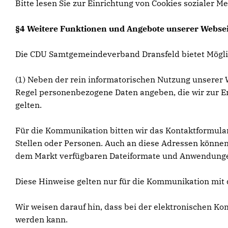
Bitte lesen Sie zur Einrichtung von Cookies sozialer Me
§4 Weitere Funktionen und Angebote unserer Websei
Die CDU Samtgemeindeverband Dransfeld bietet Mögli
(1) Neben der rein informatorischen Nutzung unserer W
Regel personenbezogene Daten angeben, die wir zur Er
gelten.
Für die Kommunikation bitten wir das Kontaktformular
Stellen oder Personen. Auch an diese Adressen können 
dem Markt verfügbaren Dateiformate und Anwendungen u
Diese Hinweise gelten nur für die Kommunikation mit 
Wir weisen darauf hin, dass bei der elektronischen 
werden kann.