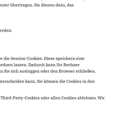
uter übertragen. Sie dienen dazu, das
erden:
e die Session-Cookies. Diese speichern eine
ordnen lassen. Dadurch kann Ihr Rechner
n Sie sich ausloggen oder den Browser schließen.
nterscheiden kann. Sie können die Cookies in den
Third-Party-Cookies oder allen Cookies ablehnen. Wir