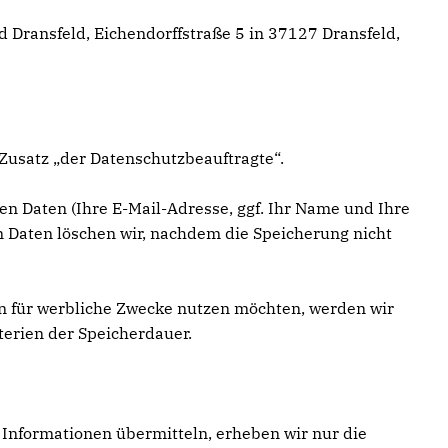
Dransfeld, Eichendorffstraße 5 in 37127 Dransfeld,
Zusatz „der Datenschutzbeauftragte“.
en Daten (Ihre E-Mail-Adresse, ggf. Ihr Name und Ihre
Daten löschen wir, nachdem die Speicherung nicht
ten für werbliche Zwecke nutzen möchten, werden wir
terien der Speicherdauer.
g Informationen übermitteln, erheben wir nur die