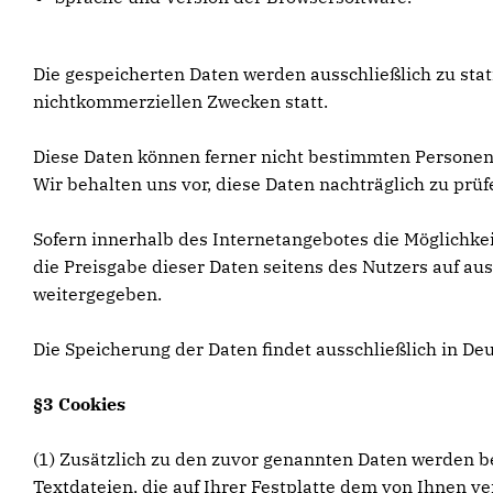
Die gespeicherten Daten werden ausschließlich zu sta
nichtkommerziellen Zwecken statt.
Diese Daten können ferner nicht bestimmten Persone
Wir behalten uns vor, diese Daten nachträglich zu pr
Sofern innerhalb des Internetangebotes die Möglichkei
die Preisgabe dieser Daten seitens des Nutzers auf aus
weitergegeben.
Die Speicherung der Daten findet ausschließlich in De
§3 Cookies
(1) Zusätzlich zu den zuvor genannten Daten werden be
Textdateien, die auf Ihrer Festplatte dem von Ihnen v