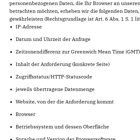
personenbezogenen Daten, die Ihr Browser an unseren
betrachten möchten, erheben wir die folgenden Daten, 
gewährleisten (Rechtsgrundlage ist Art. 6 Abs. 1 S. 1 lit
IP-Adresse
Datum und Uhrzeit der Anfrage
Zeitzonendifferenz zur Greenwich Mean Time (GMT)
Inhalt der Anforderung (konkrete Seite)
Zugriffsstatus/HTTP-Statuscode
jeweils übertragene Datenmenge
Website, von der die Anforderung kommt
Browser
Betriebssystem und dessen Oberfläche
Sprache und Version der Browsersoftware.