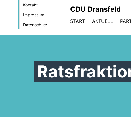
Kontakt
CDU Dransfeld
Impressum
START
AKTUELL
PART
Datenschutz
Ratsfraktio