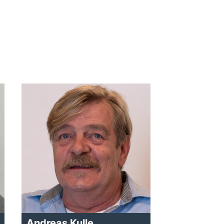
Andreas Kulle